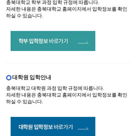
충북대학교 학부 과정 입학 규정에 따릅니다.
자세한 내용은 충북대학교 홈페이지에서 입학정보를 확인
하실 수 있습니다.
대학원 입학안내
충북대학교 대학원 과정 입학 규정에 따릅니다.
자세한 내용은 충북대학교 홈페이지에서 입학정보를 확인
하실 수 있습니다.