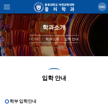
학과소개
HOME
학과소개
입학 안내
입학 안내
학부 입학안내