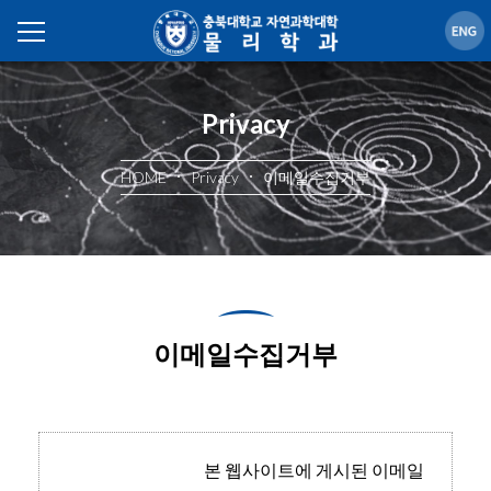
Privacy
HOME
Privacy
이메일수집거부
이메일수집거부
본 웹사이트에 게시된 이메일