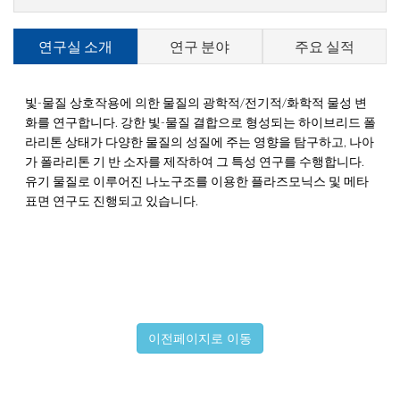
연구실 소개
연구 분야
주요 실적
빛-물질 상호작용에 의한 물질의 광학적/전기적/화학적 물성 변
화를 연구합니다. 강한 빛-물질 결합으로 형성되는 하이브리드 폴
라리톤 상태가 다양한 물질의 성질에 주는 영향을 탐구하고, 나아
가 폴라리톤 기 반 소자를 제작하여 그 특성 연구를 수행합니다.
유기 물질로 이루어진 나노구조를 이용한 플라즈모닉스 및 메타
표면 연구도 진행되고 있습니다.
이전페이지로 이동