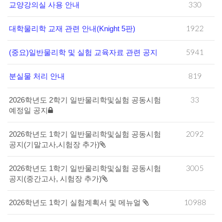
330
교양강의실 사용 안내
1922
대학물리학 교재 관련 안내(Knight 5판)
5941
(중요)일반물리학 및 실험 교육자료 관련 공지
819
분실물 처리 안내
33
2026학년도 2학기 일반물리학및실험 공동시험
예정일 공지
2092
2026학년도 1학기 일반물리학및실험 공동시험
공지(기말고사,시험장 추가)
3005
2026학년도 1학기 일반물리학및실험 공동시험
공지(중간고사, 시험장 추가)
10988
2026학년도 1학기 실험계획서 및 메뉴얼