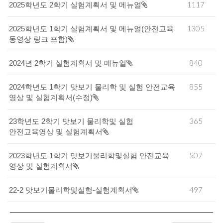
1117
2025학년도 2학기 실험계획서 및 메뉴얼
1305
2025학년도 1학기 실험계획서 및 메뉴얼(안전교육
동영상 링크 포함)
840
2024년 2학기 실험계획서 및 메뉴얼
855
2024학년도 1학기 맛보기 물리학 및 실험 안전교육
영상 및 실험계획서(수정)
365
23학년도 2학기 맛보기 물리학및 실험
안전교육영상 및 실험계획서
507
2023학년도 1학기 맛보기물리학및실험 안전교육
영상 및 실험계획서
497
22-2 맛보기물리학및실험-실험계획서