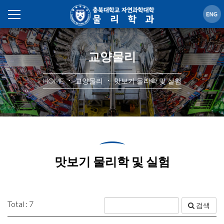
교양물리
HOME
교양물리
맛보기 물리학 및 실험
맛보기 물리학 및 실험
Total : 7
검색