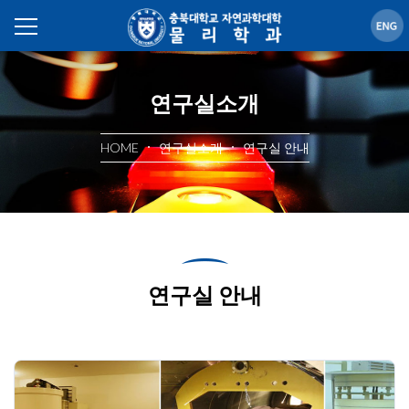
연구실소개
HOME
연구실소개
연구실 안내
연구실 안내