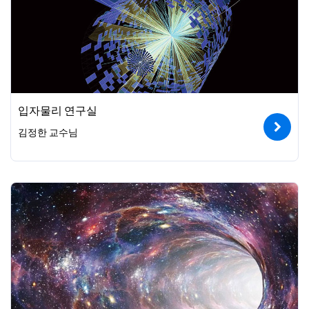
입자물리 연구실
김정한 교수님